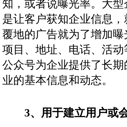
知，或者说曝光率。大型
是让客户获知企业信息，
覆地的广告就为了增加曝
项目、地址、电话、活动
公众号为企业提供了长期
业的基本信息和动态。
3、用于建立用户或会