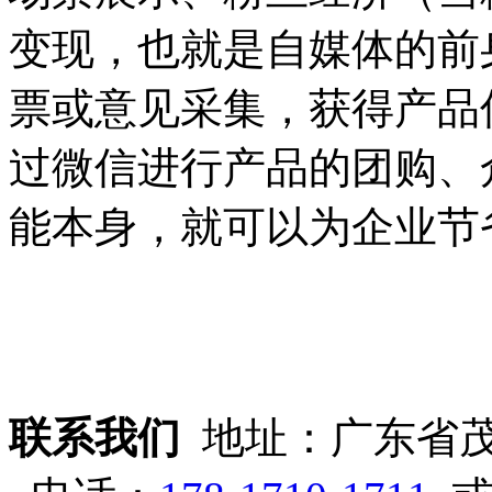
变现，也就是自媒体的前
票或意见采集，获得产品
过微信进行产品的团购、
能本身，就可以为企业节
联系我们
地址：广东省茂