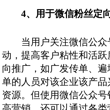
4、用于微信粉丝定向
当用户关注微信公众
动，提高客户粘性和活跃
向推广，如广发传单、遍
单的人员对该企业该产品
资源。但使用微信公众号
高营销，还可以通过各类