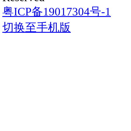
粤ICP备19017304号-1
切换至手机版