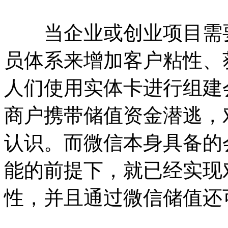
当企业或创业项目需
员体系来增加客户粘性、
人们使用实体卡进行组建
商户携带储值资金潜逃，
认识。而微信本身具备的
能的前提下，就已经实现
性，并且通过微信储值还