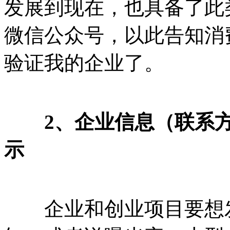
发展到现在，也具备了此
微信公众号，以此告知消
验证我的企业了。
2、企业信息（联系方
示
企业和创业项目要想