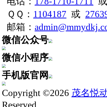
电话：
178-1710-1711
ＱＱ：
1104187
或
2763
邮箱：
admin@mmydkj.c
微信公众号
微信小程序
手机版官网
Copyright ©2026
茂名悦
Reserved