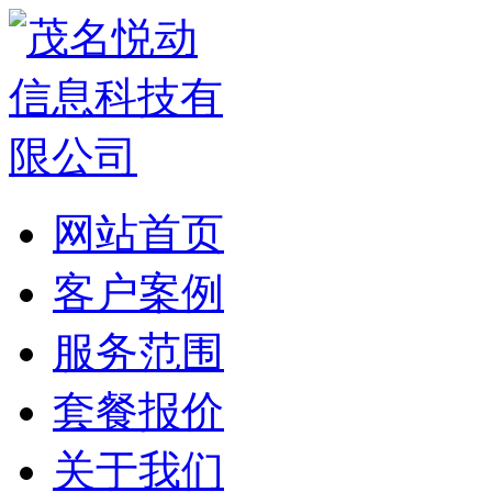
网站首页
客户案例
服务范围
套餐报价
关于我们