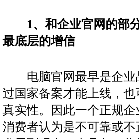
1、和企业官网的部分
最底层的增信
电脑官网最早是企业
过国家备案才能上线，也
真实性。因此一个正规企
消费者认为是不可靠或不