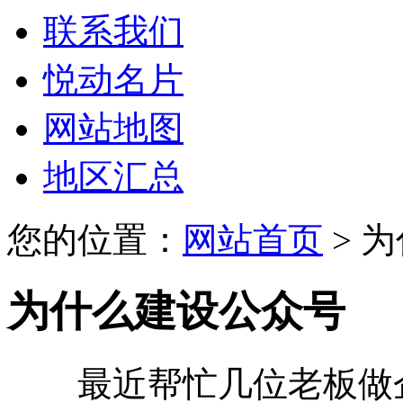
联系我们
悦动名片
网站地图
地区汇总
您的位置：
网站首页
> 
为什么建设公众号
最近帮忙几位老板做