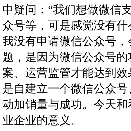
中疑问：“我们想做微信
众号等，可是感觉没有什
我没有申请微信公众号，
题，是因为微信公众号的
案、运营监管才能达到效
是自建立一个微信公众号
动加销量与成功。今天和
业企业的意义。