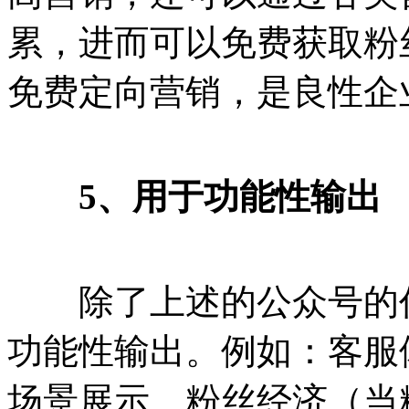
累，进而可以免费获取粉
免费定向营销，是良性企
5、用于功能性输出
除了上述的公众号的
功能性输出。例如：客服
场景展示、粉丝经济（当